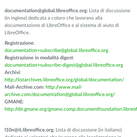
documentation@global.libreoffice.org:
Lista di discussione
(in inglese) dedicata a coloro che lavorano alla
documentazione di LibreOffice e al sistema di aiuto di
LibreOffice.
Registrazione
:
documentation+subscribe@global.libreoffice.org
Registrazione
in modalità digest
:
documentation+subscribe-digest@global.libreoffice.org
Archivi
:
http://listarchives.libreoffice.org/global/documentation/
Mail-Archive.com
:
http://www.mail-
archive.com/documentation@global.libreoffice.org/
GMANE
:
http://dir.gmane.org/gmane.comp.documentfoundation.libreo
l10n@it.libreoffice.org:
Lista di discussione (in italiano)